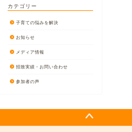
カテゴリー
子育ての悩みを解決
お知らせ
メディア情報
招致実績・お問い合わせ
参加者の声