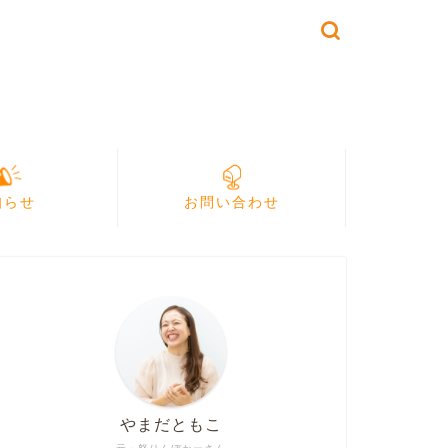
知らせ
お問い合わせ
やまだともこ