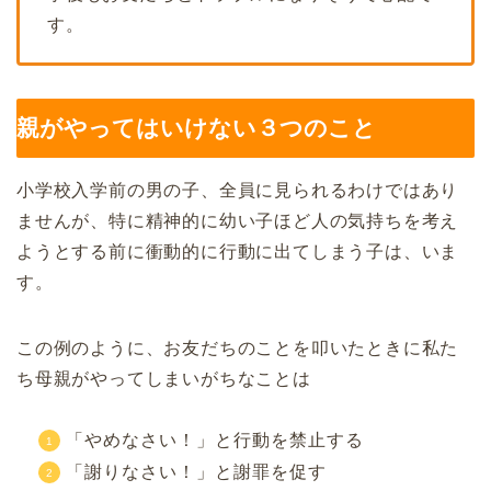
す。
親がやってはいけない３つのこと
小学校入学前の男の子、全員に見られるわけではあり
ませんが、特に精神的に幼い子ほど人の気持ちを考え
ようとする前に衝動的に行動に出てしまう子は、いま
す。
この例のように、お友だちのことを叩いたときに私た
ち母親がやってしまいがちなことは
「やめなさい！」と行動を禁止する
「謝りなさい！」と謝罪を促す