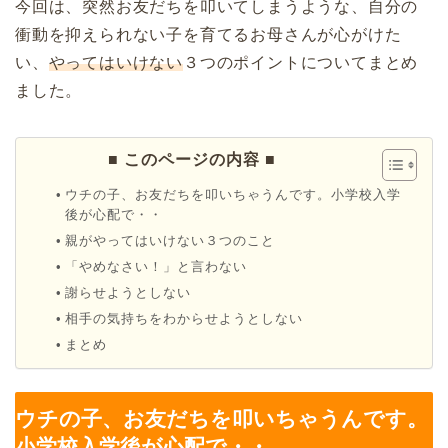
今回は、突然お友だちを叩いてしまうような、自分の
衝動を抑えられない子を育てるお母さんが心がけた
い、
やってはいけない
３つのポイントについてまとめ
ました。
■ このページの内容 ■
ウチの子、お友だちを叩いちゃうんです。小学校入学
後が心配で・・
親がやってはいけない３つのこと
「やめなさい！」と言わない
謝らせようとしない
相手の気持ちをわからせようとしない
まとめ
ウチの子、お友だちを叩いちゃうんです。
小学校入学後が心配で・・