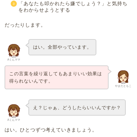
「あなたも叩かれたら嫌でしょう？」と気持ち
をわからせようとする
だったりします。
はい。全部やっています。
Aくんママ
この言葉を繰り返してもあまりいい効果は
得られないんです。
やまだともこ
え？じゃぁ、どうしたらいいんですか？
Aくんママ
はい。ひとつずつ考えていきましょう。