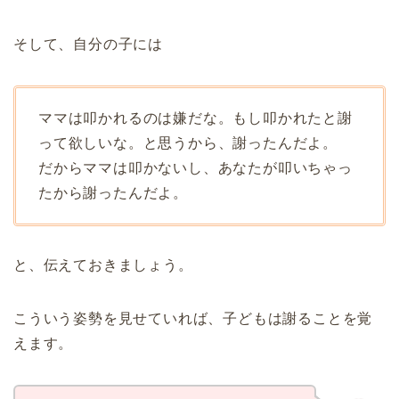
そして、自分の子には
ママは叩かれるのは嫌だな。もし叩かれたと謝
って欲しいな。と思うから、謝ったんだよ。
だからママは叩かないし、あなたが叩いちゃっ
たから謝ったんだよ。
と、伝えておきましょう。
こういう姿勢を見せていれば、子どもは謝ることを覚
えます。