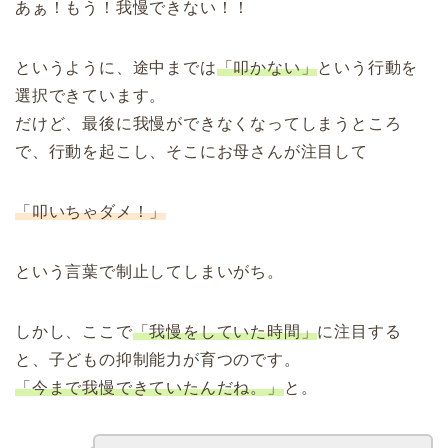
あぁ！もう！我慢できない！！
というように、途中までは
「叩かない」
という行動を
選択できています。
だけど、最後に我慢ができなくなってしまうところ
で、行動を起こし、そこにお母さんが注目して
「叩いちゃダメ！」
という言葉で制止してしまいがち。
しかし、ここで
「我慢をしていた時間」
に注目する
と、子どもの抑制能力が育つのです。
「今まで我慢できていたんだね。」
と。