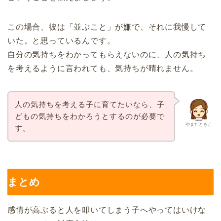
この場合、彼は「並ぶこと」が嫌で、それに我慢して
いた。と思っているんです。
自分の気持ちをわかってもらえないのに、人の気持ち
を考えるように言われても、気持ちが晴れません。
人の気持ちを考える子に育てたいなら、子
どもの気持ちをわかろうとするのが必要で
やまだともこ
す。
まとめ
感情が高ぶると人を叩いてしまう子へやってはいけな