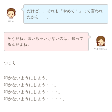
だけど、、それも「やめて！」って言われ
たから・・。
Aくん
そうだね。叩いちゃいけないのは、知って
るんだよね。
やまだともこ
つまり
叩かないようにしよう。
叩かないようにしよう・・。
叩かないようにしよう・・・。
叩かないようにしよう・・・・。