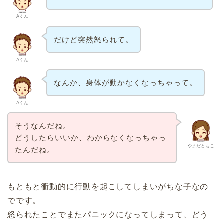
Aくん
だけど突然怒られて。
Aくん
なんか、身体が動かなくなっちゃって。
Aくん
そうなんだね。
どうしたらいいか、わからなくなっちゃっ
やまだともこ
たんだね。
もともと衝動的に行動を起こしてしまいがちな子なの
でです。
怒られたことでまたパニックになってしまって、どう