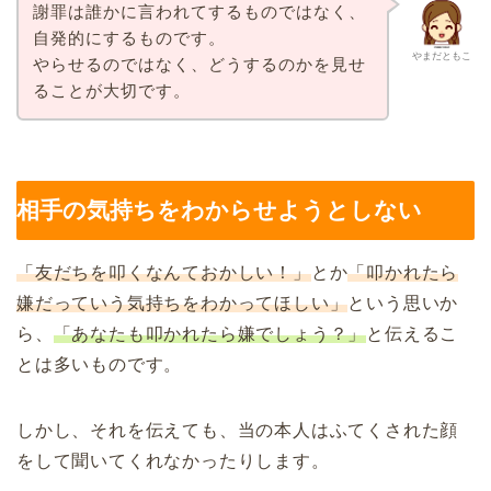
謝罪は誰かに言われてするものではなく、
自発的にするものです。
やまだともこ
やらせるのではなく、どうするのかを見せ
ることが大切です。
相手の気持ちをわからせようとしない
「友だちを叩くなんておかしい！」
とか
「叩かれたら
嫌だっていう気持ちをわかってほしい」
という思いか
ら、
「あなたも叩かれたら嫌でしょう？」
と伝えるこ
とは多いものです。
しかし、それを伝えても、当の本人はふてくされた顔
をして聞いてくれなかったりします。