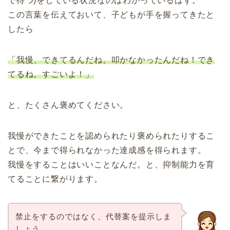
で待つ)をしている状況なのはわかっているはず。
この言葉を伝えておいて、子どもが手を握ってきたと
したら
「我慢、できてるんだね。叩かなかったんだね！でき
てるね。すごいよ！」
と、たくさん褒めてください。
我慢ができたことを認められたり褒められたりするこ
とで、今まで得られなかった達成感を得られます。
我慢をすることはいいことなんだ。と、抑制能力を育
てることに繋がります。
禁止をするのではなく、代替案を提示しま
しょう。