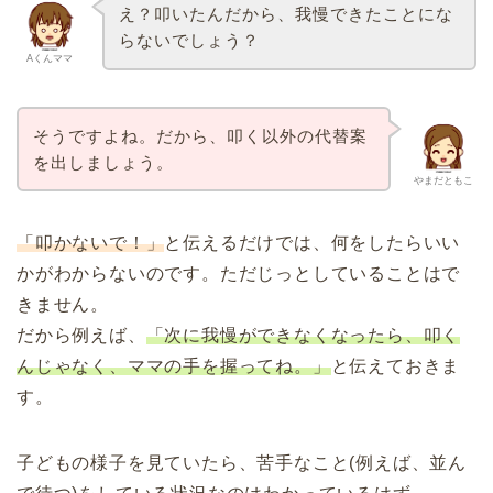
え？叩いたんだから、我慢できたことにな
らないでしょう？
Aくんママ
そうですよね。だから、叩く以外の代替案
を出しましょう。
やまだともこ
「叩かないで！」
と伝えるだけでは、何をしたらいい
かがわからないのです。ただじっとしていることはで
きません。
だから例えば、
「次に我慢ができなくなったら、叩く
んじゃなく、ママの手を握ってね。」
と伝えておきま
す。
子どもの様子を見ていたら、苦手なこと(例えば、並ん