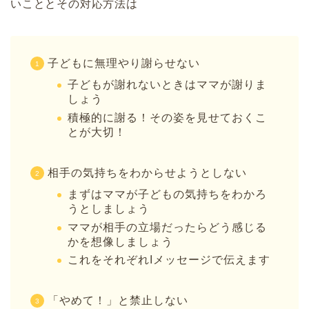
いこととその対応方法は
子どもに無理やり謝らせない
子どもが謝れないときはママが謝りま
しょう
積極的に謝る！その姿を見せておくこ
とが大切！
相手の気持ちをわからせようとしない
まずはママが子どもの気持ちをわかろ
うとしましょう
ママが相手の立場だったらどう感じる
かを想像しましょう
これをそれぞれIメッセージで伝えます
「やめて！」と禁止しない