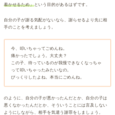
着かせるため」
という目的があるはずです。
自分の子が謝る気配がないなら、謝らせるより先に相
手のことを考えましょう。
今、叩いちゃってごめんね。
痛かったでしょう。大丈夫？
この子、待っているのが我慢できなくなっちゃ
って叩いちゃったみたいなの。
びっくりしたよね。本当にごめんね。
のように、自分の子が悪かったんだとか、自分の子は
悪くなかったんだとか、そういうことには言及しない
ようにしながら、相手を気遣う謝罪をしましょう。