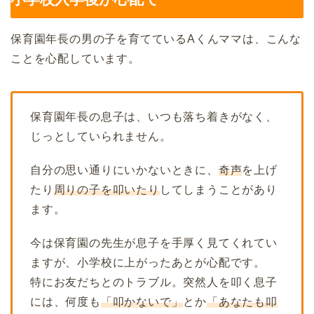
保育園年長の男の子を育てているAくんママは、こんな
ことを心配しています。
保育園年長の息子は、いつも落ち着きがなく、
じっとしていられません。
自分の思い通りにいかないときに、
奇声
を上げ
たり
周りの子を叩いたり
してしまうことがあり
ます。
今は保育園の先生が息子を手厚く見てくれてい
ますが、小学校に上がったあとが心配です。
特にお友だちとのトラブル。突然人を叩く息子
には、何度も
「叩かないで」
とか
「あなたも叩