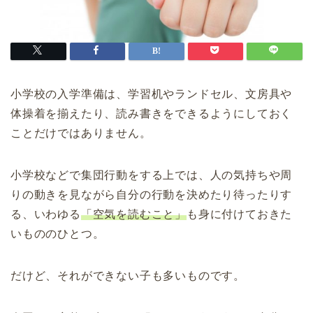
小学校の入学準備は、学習机やランドセル、文房具や
体操着を揃えたり、読み書きをできるようにしておく
ことだけではありません。
小学校などで集団行動をする上では、人の気持ちや周
りの動きを見ながら自分の行動を決めたり待ったりす
る、いわゆる
「空気を読むこと」
も身に付けておきた
いもののひとつ。
だけど、それができない子も多いものです。