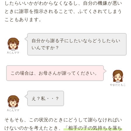
したらいいかがわからなくなるし、自分の機嫌が悪い
ときに謝罪を指示されることで、ふてくされてしまう
こともあります。
自分から謝る子にしたいならどうしたらい
いんですか？
Aくんママ
この場合は、お母さんが謝ってください。
やまだともこ
え？私・・？
Aくんママ
そもそも、この状況のときにどうして謝らなければい
けないのかを考えたとき、
「相手の子の気持ちを落ち