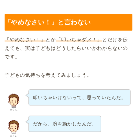
「やめなさい！」と言わない
「やめなさい！」
とか
「叩いちゃダメ！」
とだけを伝
えても、実は子どもはどうしたらいいかわからないの
です。
子どもの気持ちを考えてみましょう。
叩いちゃいけないって、思っていたんだ。
Aくん
だから、腕を動かしたんだ。
Aくん