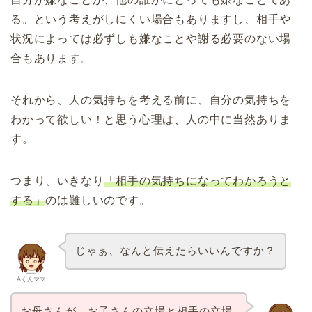
る。という考えがしにくい場合もありますし、相手や
状況によっては必ずしも嫌なことや謝る必要のない場
合もあります。
それから、人の気持ちを考える前に、自分の気持ちを
わかって欲しい！と思う心理は、人の中に当然ありま
す。
つまり、いきなり
「相手の気持ちになってわかろうと
する」
のは難しいのです。
じゃぁ、なんと伝えたらいいんですか？
Aくんママ
お母さんが、お子さんの立場と相手の立場