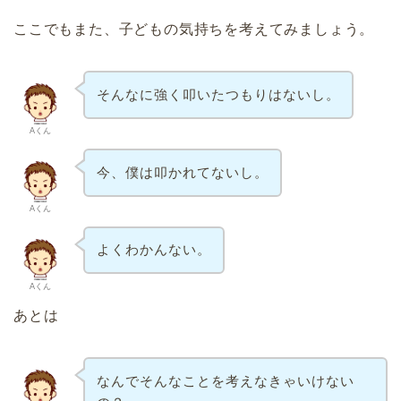
ここでもまた、子どもの気持ちを考えてみましょう。
そんなに強く叩いたつもりはないし。
Aくん
今、僕は叩かれてないし。
Aくん
よくわかんない。
Aくん
あとは
なんでそんなことを考えなきゃいけない