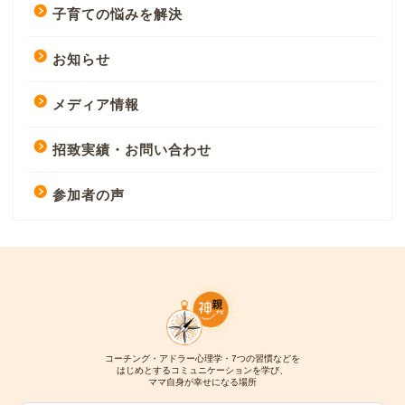
子育ての悩みを解決
お知らせ
メディア情報
招致実績・お問い合わせ
参加者の声
コーチング・アドラー心理学・7つの習慣などを
はじめとするコミュニケーションを学び、
ママ自身が幸せになる場所