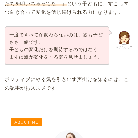
だちを叩いちゃってた！」
という子どもに、すこしず
つ向き合って変化を信じ続けられる力になります。
一度ですべてが変わらないのは、親も子ど
もも一緒です。
やまだともこ
子どもの変化だけを期待するのではなく、
まずは親が変化をする姿を見せましょう。
ポジティブにやる気を引き出す声掛けを知るには、こ
の記事がおススメです。
ABOUT ME