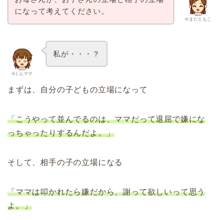
になって考えてください。
やまだともこ
私が・・・？
Aくんママ
まずは、自分の子どもの立場になって
「こうやって並んでるのは、ママだって退屈で嫌にな
っちゃったりするんだよ。」
そして、相手の子の立場になる
「ママは叩かれたら嫌だから、謝って欲しいって思う
よ。」