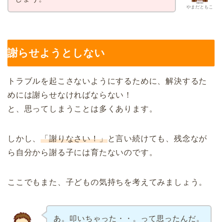
やまだともこ
謝らせようとしない
トラブルを起こさないようにするために、解決するた
めには謝らせなければならない！
と、思ってしまうことは多くあります。
しかし、
「謝りなさい！」
と言い続けても、残念なが
ら自分から謝る子には育たないのです。
ここでもまた、子どもの気持ちを考えてみましょう。
あ。叩いちゃった・・。って思ったんだ。