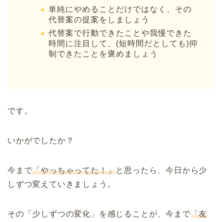
単純にやめることだけではなく、その
代替案の提案をしましょう
代替案で行動できたことや我慢できた
時間に注目して、(短時間だとしても)抑
制できたことを褒めましょう
です。
いかがでしたか？
今まで
「やっちゃってた！」
と思ったら、今日から少
しずつ変えていきましょう。
その「少しずつの変化」を感じることが、今まで
「友